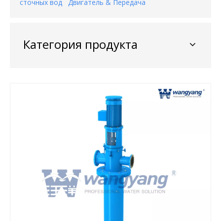
сточных вод
Двигатель & Передача
Категория продукта