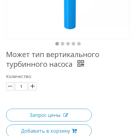
Может тип вертикального
турбинного насоса
Количество:
Запрос цены
Добавить в корзину