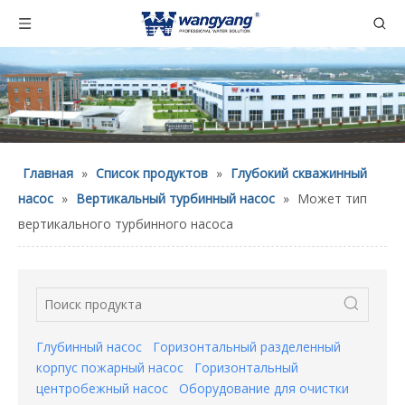
Главная
»
Список продуктов
»
Глубокий скважинный
насос
»
Вертикальный турбинный насос
»
Может тип
вертикального турбинного насоса
Глубинный насос
Горизонтальный разделенный
корпус пожарный насос
Горизонтальный
центробежный насос
Оборудование для очистки