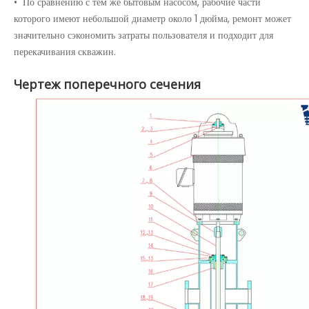
• По сравнению с тем же бытовым насосом, рабочие части
которого имеют небольшой диаметр около 1 дюйма, ремонт может
значительно сэкономить затраты пользователя и подходит для
перекачивания скважин.
Чертеж поперечного сечения