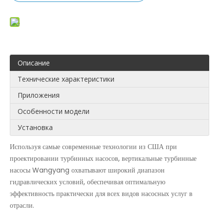
Описание
Технические характеристики
Приложения
Особенности модели
Установка
Используя самые современные технологии из США при
проектировании турбинных насосов, вертикальные турбинные
насосы Wangyang охватывают широкий диапазон
гидравлических условий, обеспечивая оптимальную
эффективность практически для всех видов насосных услуг в
отрасли.