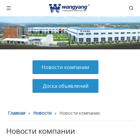
Новости компании
Доска объявлений
Главная
»
Новости
»
Новости компании
Новости компании