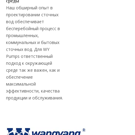
среды
Наш обширный опыт в
проектировании сточных
вод обеспечивает
бесперебойный процесс в
промышленных,
коммунальных и бытовых
сточных вод. Для WY
Pumps ответственный
подход к окружающей
среде так же важен, как и
обеспечение
максимальной
эффективности, качества
продукции и обслуживания.