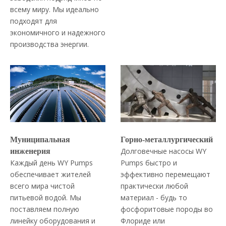
всему миру. Мы идеально
подходят для
экономичного и надежного
производства энергии.
Муниципальная
Горно-металлургический
Долговечные насосы WY
инженерия
Каждый день WY Pumps
Pumps быстро и
обеспечивает жителей
эффективно перемещают
всего мира чистой
практически любой
питьевой водой. Мы
материал - будь то
поставляем полную
фосфоритовые породы во
линейку оборудования и
Флориде или