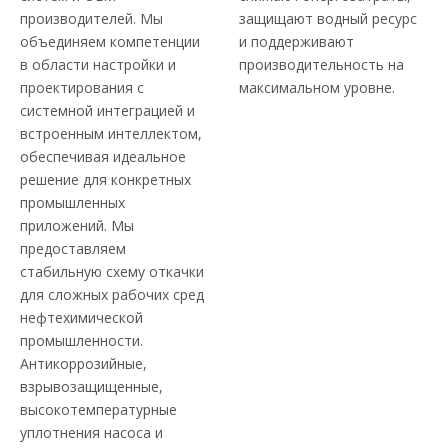
производителей. Мы
защищают водный ресурс
объединяем компетенции
и поддерживают
в области настройки и
производительность на
проектирования с
максимальном уровне.
системной интеграцией и
встроенным интеллектом,
обеспечивая идеальное
решение для конкретных
промышленных
приложений. Мы
предоставляем
стабильную схему откачки
для сложных рабочих сред
нефтехимической
промышленности.
Антикоррозийные,
взрывозащищенные,
высокотемпературные
уплотнения насоса и