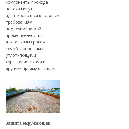
компоненты прохода
потока могут
адаптироваться к суровым
требованиям
нефтехимической
промышленности с
длительным сроком
службы, хорошими
уплотняющими
характеристиками и
другими преимуществами.
Защита окружающей