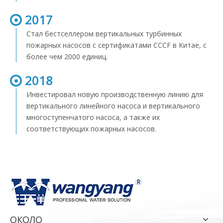
2017
Стал бестселлером вертикальных турбинных
пожарных насосов с сертификатами CCCF в Китае, с
более чем 2000 единиц.
2018
Инвестировал новую производственную линию для
вертикального линейного насоса и вертикального
многоступенчатого насоса, а также их
соответствующих пожарных насосов.
ОКОЛО