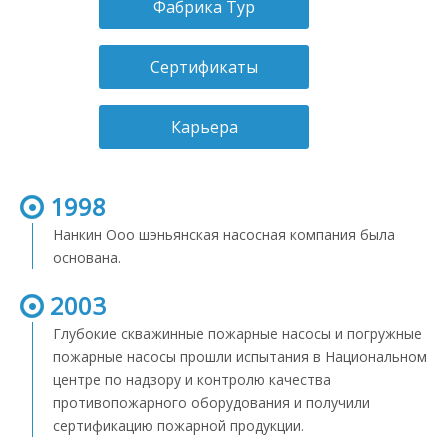
Фабрика Тур
Сертификаты
Карьера
1998
Нанкин Ооо шэньянская насосная компания была
основана.
2003
Глубокие скважинные пожарные насосы и погружные
пожарные насосы прошли испытания в Национальном
центре по надзору и контролю качества
противопожарного оборудования и получили
сертификацию пожарной продукции.