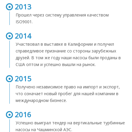
2013
Прошел через систему управления качеством
ISO9001.
2014
Участвовал в выставке в Калифорнии и получил
справедливое признание со стороны зарубежных
друзей. В том же году наши насосы были проданы в
США оптом и успешно вышли на рынок.
2015
Получено независимое право на импорт и экспорт,
что означает новый пробег для нашей компании в
международном бизнесе.
2016
Успешно выиграл тендер на вертикальные турбинные
насосы на Чашминской АЭС.