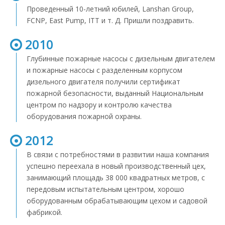
Проведенный 10-летний юбилей, Lanshan Group,
FCNP, East Pump, ITT и т. Д. Пришли поздравить.
2010
Глубинные пожарные насосы с дизельным двигателем
и пожарные насосы с разделенным корпусом
дизельного двигателя получили сертификат
пожарной безопасности, выданный Национальным
центром по надзору и контролю качества
оборудования пожарной охраны.
2012
В связи с потребностями в развитии наша компания
успешно переехала в новый производственный цех,
занимающий площадь 38 000 квадратных метров, с
передовым испытательным центром, хорошо
оборудованным обрабатывающим цехом и садовой
фабрикой.