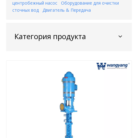
центробежный насос
Оборудование для очистки
сточных вод
Двигатель & Передача
Категория продукта