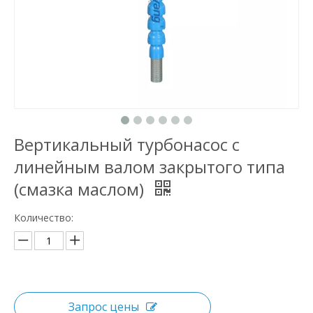
Вертикальный турбонасос с
линейным валом закрытого типа
(смазка маслом)
Количество:
Запрос цены