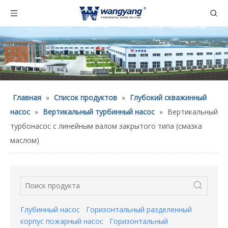
Главная
»
Список продуктов
»
Глубокий скважинный
насос
»
Вертикальный турбинный насос
»
Вертикальный
турбонасос с линейным валом закрытого типа (смазка
маслом)
Глубинный насос
Горизонтальный разделенный
корпус пожарный насос
Горизонтальный