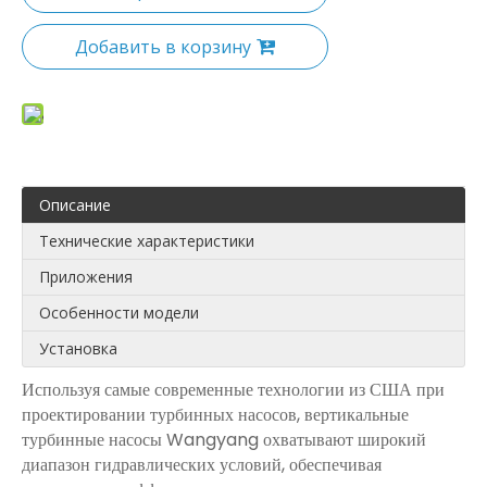
Добавить в корзину
Описание
Технические характеристики
Приложения
Особенности модели
Установка
Используя самые современные технологии из США при
проектировании турбинных насосов, вертикальные
турбинные насосы Wangyang охватывают широкий
диапазон гидравлических условий, обеспечивая