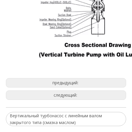
предыдущий:
следующий:
Вертикальный турбонасос с линейным валом
закрытого типа (смазка маслом)