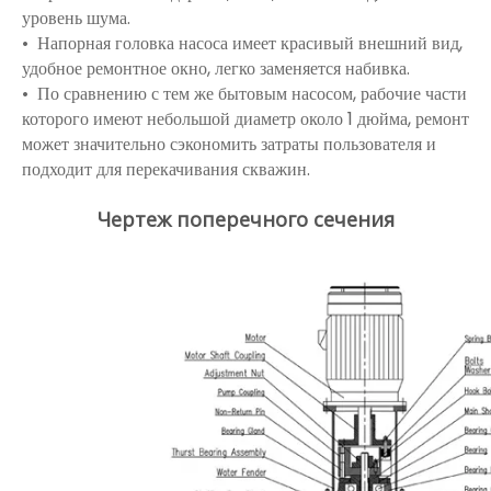
уровень шума.
• Напорная головка насоса имеет красивый внешний вид,
удобное ремонтное окно, легко заменяется набивка.
• По сравнению с тем же бытовым насосом, рабочие части
которого имеют небольшой диаметр около 1 дюйма, ремонт
может значительно сэкономить затраты пользователя и
подходит для перекачивания скважин.
Чертеж поперечного сечения